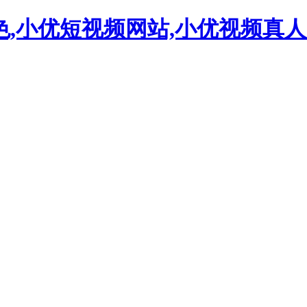
色,小优短视频网站,小优视频真