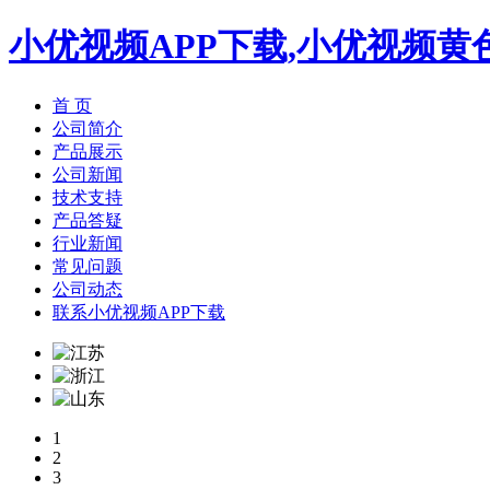
小优视频APP下载,小优视频黄
首 页
公司简介
产品展示
公司新闻
技术支持
产品答疑
行业新闻
常见问题
公司动态
联系小优视频APP下载
1
2
3