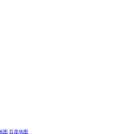
地图
百度地图