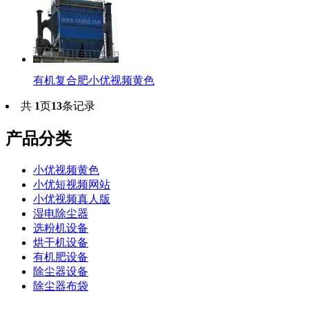
有机复合肥小优视频黄色
共
1
页
13
条记录
产品分类
小优视频黄色
小优短视频网站
小优视频真人版
湿电除尘器
选粉机设备
烘干机设备
有机肥设备
除尘器设备
除尘器布袋