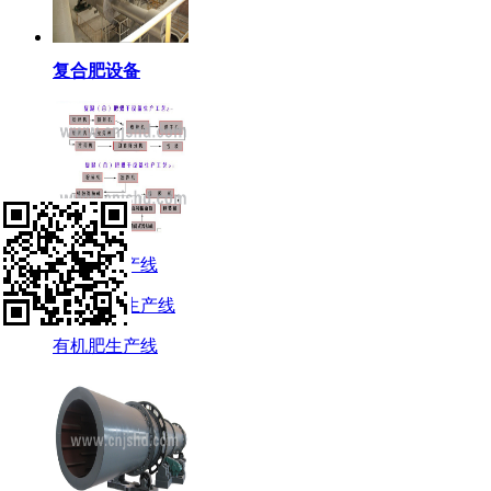
复合肥设备
复合肥生产线
有机肥生产线