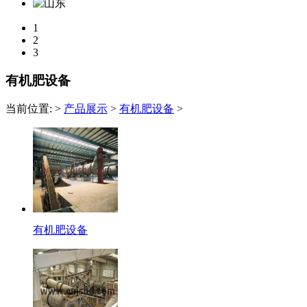
1
2
3
有机肥设备
当前位置:
>
产品展示
>
有机肥设备
>
有机肥设备