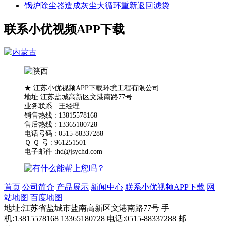
锅炉除尘器造成灰尘大循环重新返回滤袋
联系小优视频APP下载
★ 江苏小优视频APP下载环境工程有限公司
地址:江苏盐城高新区文港南路77号
业务联系 : 王经理
销售热线 : 13815578168
售后热线 : 13365180728
电话号码 : 0515-88337288
Ｑ Ｑ 号 : 961251501
电子邮件 :hd@jsychd.com
首页
公司简介
产品展示
新闻中心
联系小优视频APP下载
网
站地图
百度地图
地址:江苏省盐城市盐南高新区文港南路77号 手
机:13815578168 13365180728 电话:0515-88337288 邮