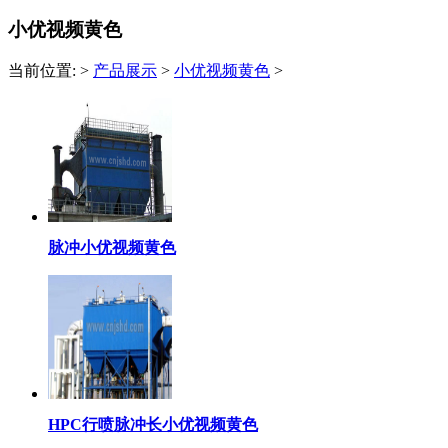
小优视频黄色
当前位置:
>
产品展示
>
小优视频黄色
>
脉冲小优视频黄色
HPC行喷脉冲长小优视频黄色