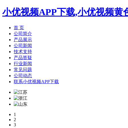
小优视频APP下载,小优视频黄
首 页
公司简介
产品展示
公司新闻
技术支持
产品答疑
行业新闻
常见问题
公司动态
联系小优视频APP下载
1
2
3