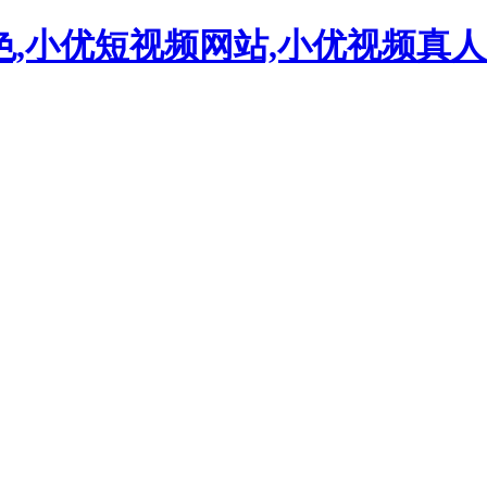
色,小优短视频网站,小优视频真